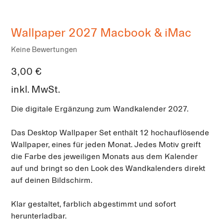
Wallpaper 2027 Macbook & iMac
Keine Bewertungen
Preis
3,00 €
inkl. MwSt.
Die digitale Ergänzung zum Wandkalender 2027.
Das Desktop Wallpaper Set enthält 12 hochauflösende
Wallpaper, eines für jeden Monat. Jedes Motiv greift
die Farbe des jeweiligen Monats aus dem Kalender
auf und bringt so den Look des Wandkalenders direkt
auf deinen Bildschirm.
Klar gestaltet, farblich abgestimmt und sofort
herunterladbar.