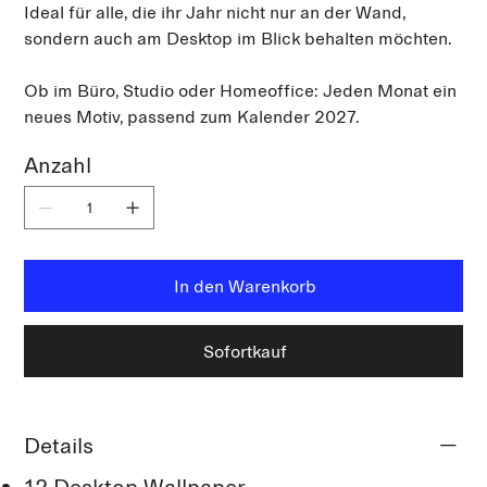
Ideal für alle, die ihr Jahr nicht nur an der Wand,
sondern auch am Desktop im Blick behalten möchten.
Ob im Büro, Studio oder Homeoffice: Jeden Monat ein
neues Motiv, passend zum Kalender 2027.
Anzahl
In den Warenkorb
Sofortkauf
Details
12 Desktop Wallpaper