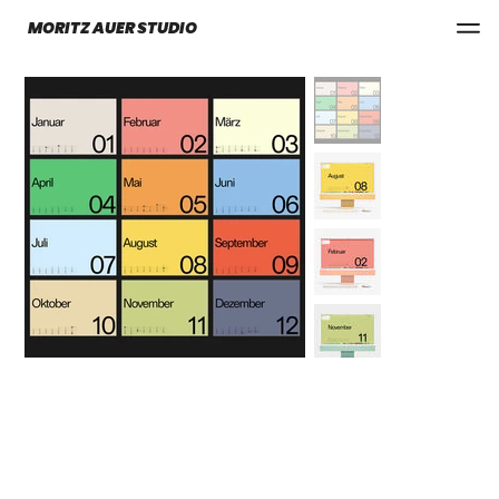
MORITZ AUER STUDIO